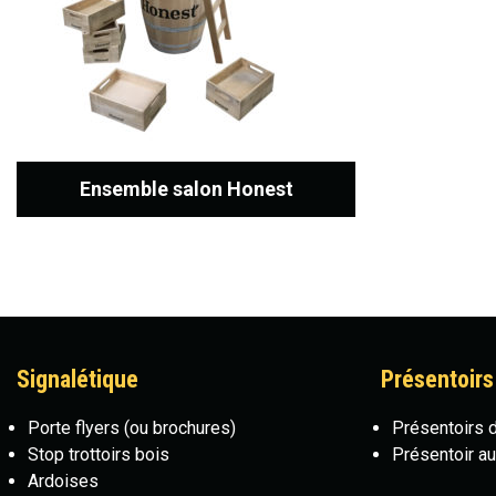
Ensemble salon Honest
Signalétique
Présentoirs
Porte flyers
(ou brochures)
Présentoirs 
Stop trottoirs bois
Présentoir au
Ardoises