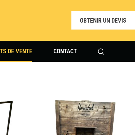
OBTENIR UN DEVIS
TS DE VENTE
CONTACT