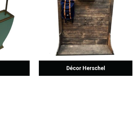
Décor Herschel