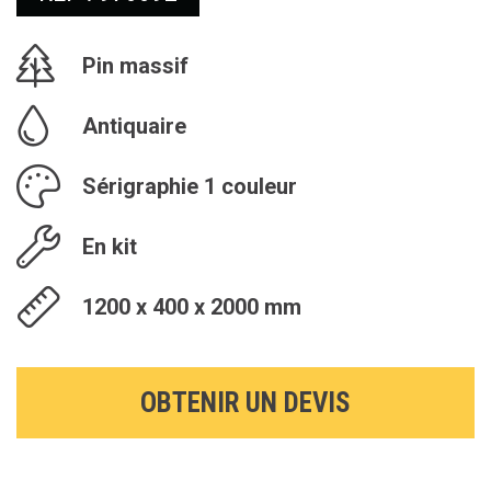
Pin massif
Antiquaire
Sérigraphie 1 couleur
En kit
1200 x 400 x 2000 mm
OBTENIR UN DEVIS