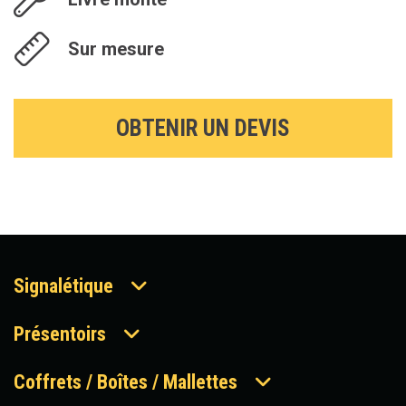
Sur mesure
OBTENIR UN DEVIS
Signalétique
Présentoirs
Coffrets / Boîtes / Mallettes