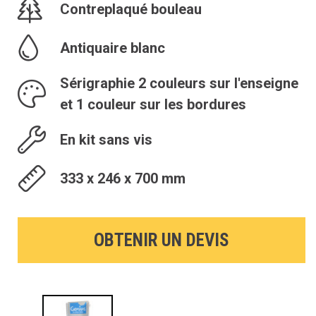
Contreplaqué bouleau
Antiquaire blanc
Sérigraphie 2 couleurs sur l'enseigne
et 1 couleur sur les bordures
En kit sans vis
333 x 246 x 700 mm
OBTENIR UN DEVIS