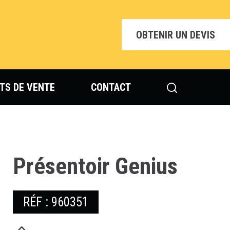
OBTENIR UN DEVIS
TS DE VENTE
CONTACT
Présentoir Genius
RÉF : 960351