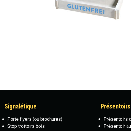
Signalétique
Présentoirs
Porte flyers
(ou brochures)
Présentoirs 
Stop trottoirs bois
Présentoir au