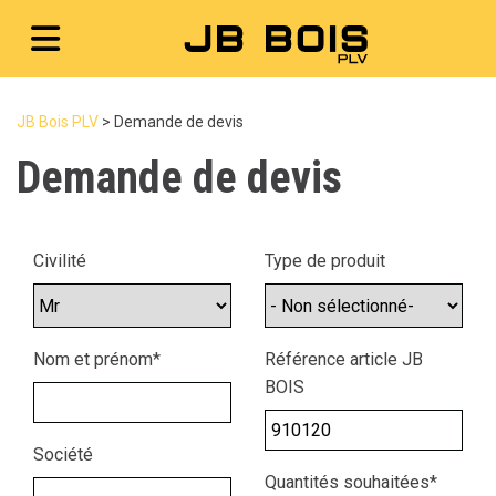
JB Bois PLV
>
Demande de devis
Demande de devis
Civilité
Type de produit
Nom et prénom*
Référence article JB
BOIS
Société
Quantités souhaitées*